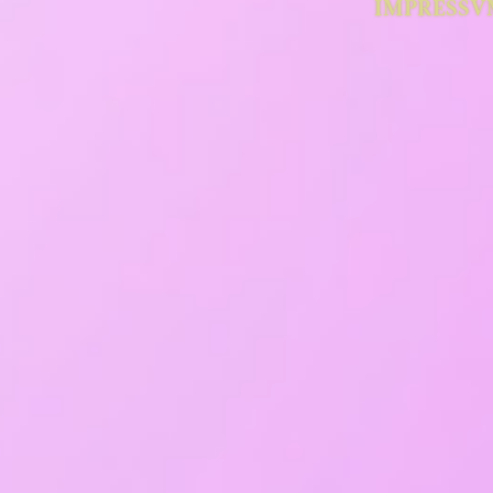
IMPRESSV