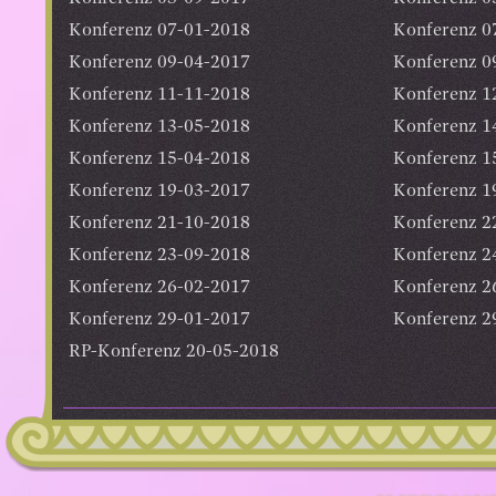
Konferenz 07-01-2018
Konferenz 0
Konferenz 09-04-2017
Konferenz 0
Konferenz 11-11-2018
Konferenz 1
Konferenz 13-05-2018
Konferenz 1
Konferenz 15-04-2018
Konferenz 1
Konferenz 19-03-2017
Konferenz 1
Konferenz 21-10-2018
Konferenz 2
Konferenz 23-09-2018
Konferenz 2
Konferenz 26-02-2017
Konferenz 2
Konferenz 29-01-2017
Konferenz 2
RP-Konferenz 20-05-2018