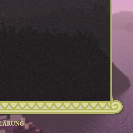
LÄRUNG