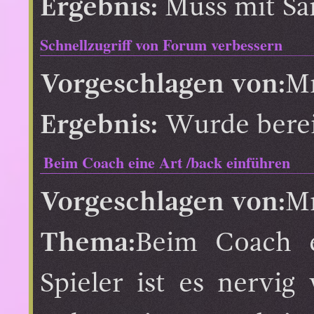
Ergebnis:
Muss mit Sa
Schnellzugriff von Forum verbessern
Vorgeschlagen von:
M
Ergebnis:
Wurde berei
Beim Coach eine Art /back einführen
Vorgeschlagen von:
M
Thema:
Beim Coach e
Spieler ist es nervig