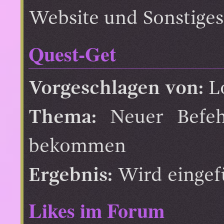
Website und Sonstiges
Quest-Get
Vorgeschlagen von:
L
Thema:
Neuer Befeh
bekommen
Ergebnis:
Wird eingef
Likes im Forum