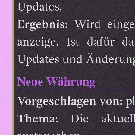
Updates.
Ergebnis:
Wird einge
anzeige. Ist dafür 
Updates und Änderung
Neue Währung
Vorgeschlagen von:
pl
Thema:
Die aktuell