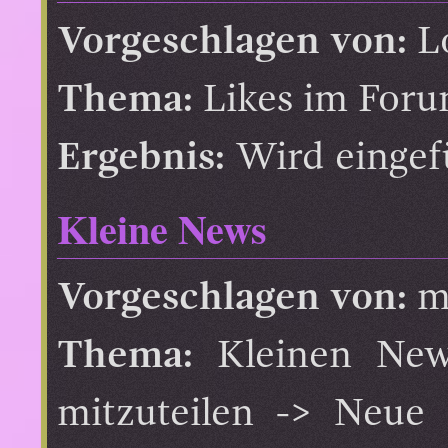
Vorgeschlagen von:
L
Thema:
Likes im Foru
Ergebnis:
Wird eingef
Kleine News
Vorgeschlagen von:
m
Thema:
Kleinen News
mitzuteilen -> Neue 