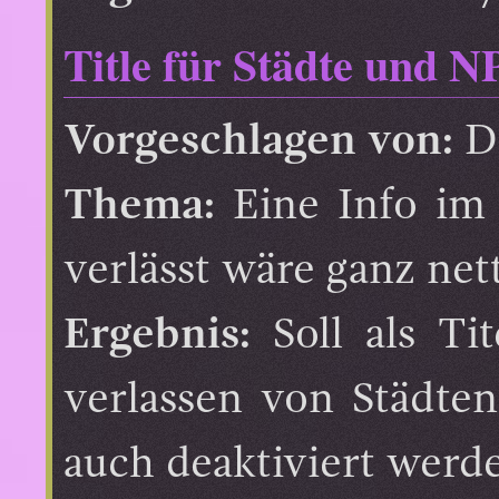
Title für Städte und 
Vorgeschlagen von:
D
Thema:
Eine Info im 
verlässt wäre ganz nett
Ergebnis:
Soll als Ti
verlassen von Städte
auch deaktiviert werd