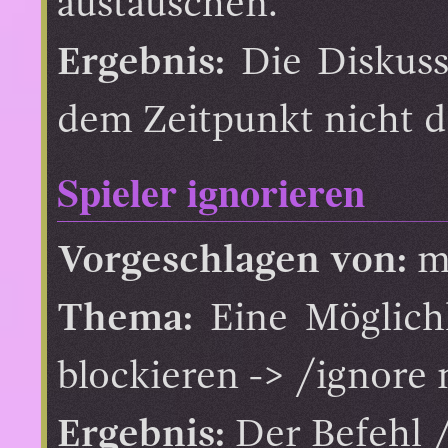
austauschen.
Ergebnis:
Die Diskuss
dem Zeitpunkt nicht d
Spieler ignorieren
Vorgeschlagen von:
m
Thema:
Eine Möglichk
blockieren -> /ignore
Ergebnis:
Der Befehl /