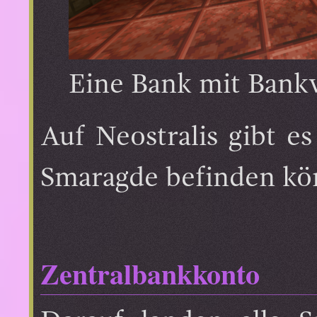
Eine Bank mit Bankv
Auf Neostralis gibt e
Smaragde befinden kö
Zentralbankkonto