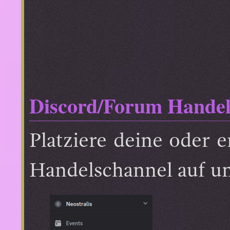
Discord/Forum Handel
Platziere deine oder 
Handelschannel auf un