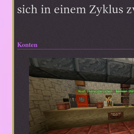
sich in einem Zyklus 
Konten