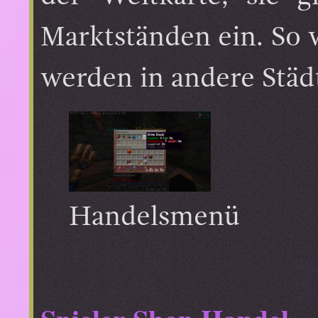
Marktständen ein. So w
werden in andere Städt
Handelsmenü