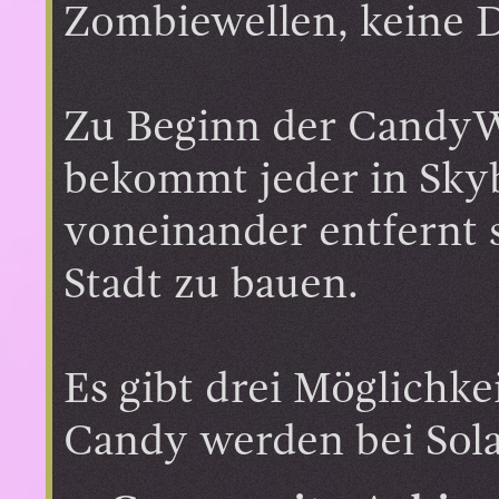
Zombiewellen, keine D
Zu Beginn der Candy
bekommt jeder in Skyb
voneinander entfernt 
Stadt zu bauen.
Es gibt drei Möglichk
Candy werden bei Solar