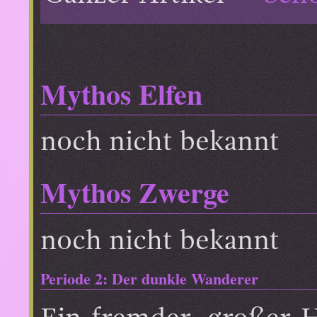
Mythos Elfen
noch nicht bekannt
Mythos Zwerge
noch nicht bekannt
Periode 2: Der dunkle Wanderer