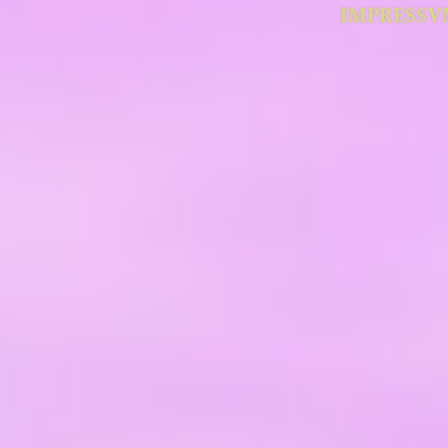
IMPRESSV