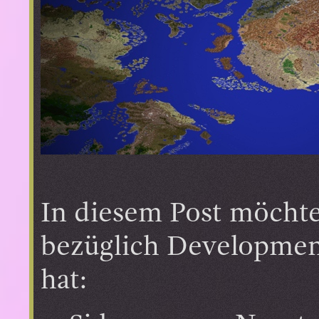
In diesem Post möchte
bezüglich Development
hat: