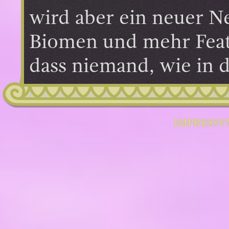
wird aber ein neuer N
Biomen und mehr Feat
dass niemand, wie in d
IMPRESSV