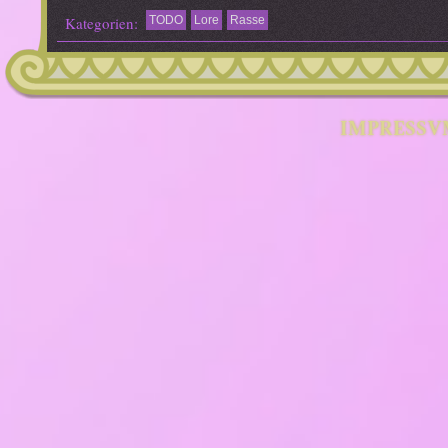
Kategorien:
TODO
Lore
Rasse
IMPRESSV