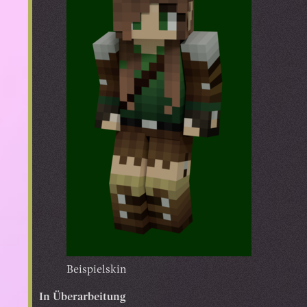
Beispielskin
In Überarbeitung