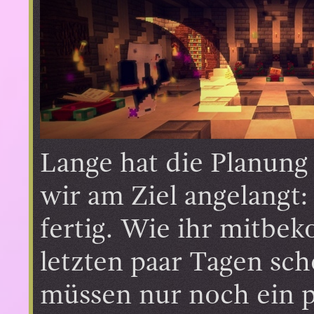
Lange hat die Planung
wir am Ziel angelangt:
fertig. Wie ihr mitbe
letzten paar Tagen sch
müssen nur noch ein