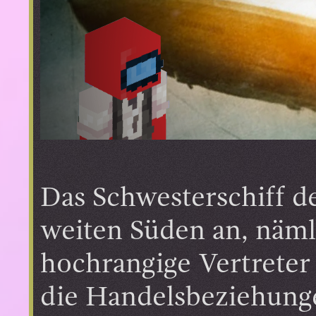
Das Schwesterschiff de
weiten Süden an, näml
hochrangige Vertreter
die Handelsbeziehunge