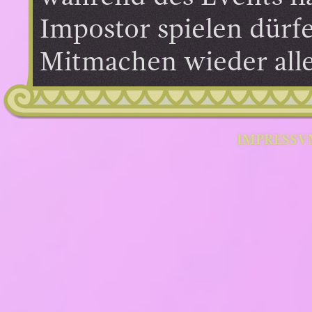
Impostor spielen dürfe
Mitmachen wieder alle
IMPRESSV