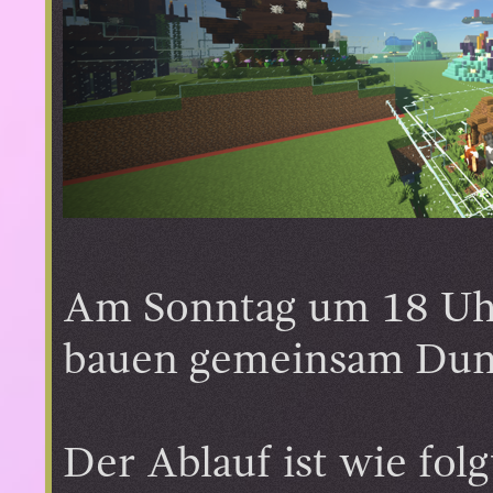
Am Sonntag um 18 Uhr 
bauen gemeinsam Dung
Der Ablauf ist wie folg