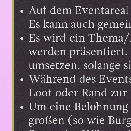
Auf dem Eventareal
Es kann auch gemei
Es wird ein Thema/
werden präsentiert.
umsetzen, solange s
Während des Events 
Loot oder Rand zur 
Um eine Belohnung
großen (so wie Burg