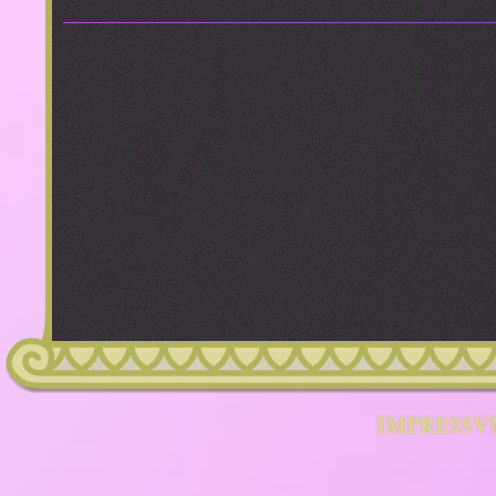
IMPRESSV