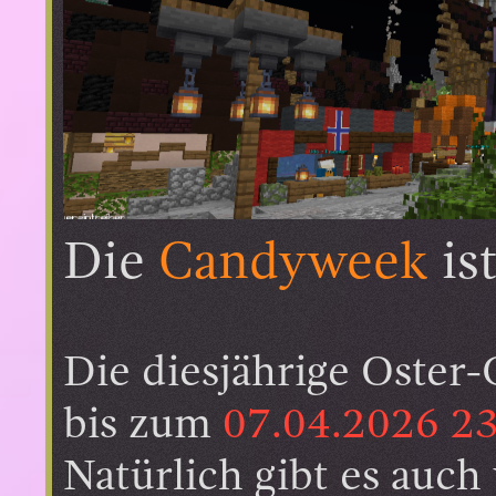
Die
Candyweek
is
Die diesjährige Oste
bis zum
07.04.2026 2
Natürlich gibt es auch 