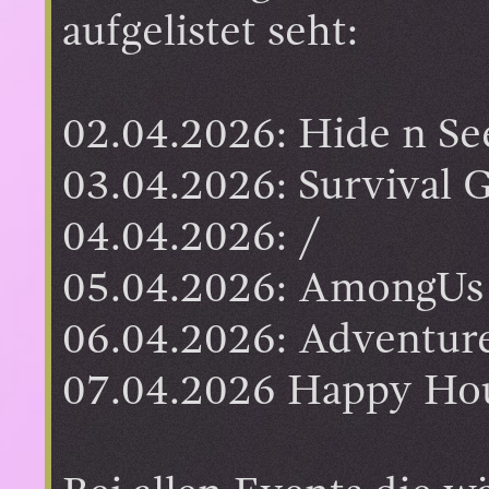
aufgelistet seht:
02.04.2026: Hide n Se
03.04.2026: Survival 
04.04.2026: /
05.04.2026: AmongUs
06.04.2026: Adventur
07.04.2026 Happy Hou