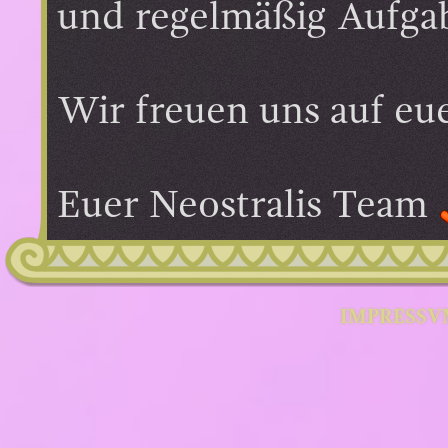
und regelmäßig Aufgab
Wir freuen uns auf eu
Euer Neostralis Team
IMPRESSV