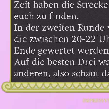
Zeit haben die Streck
euch zu finden.
In der zweiten Runde 
die zwischen 20-22 Uh
Ende gewertet werden
Auf die besten Drei w
anderen, also schaut 
IMPRESSV