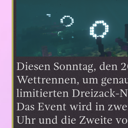
Diesen Sonntag, den 2
Wettrennen, um genau
limitierten Dreizack-
Das Event wird in zwei
Uhr und die Zweite vo