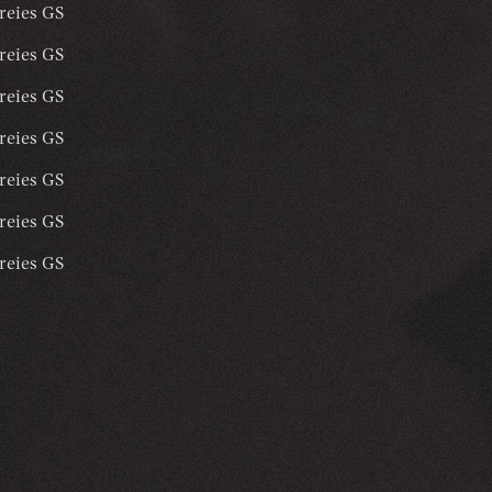
reies GS
reies GS
reies GS
reies GS
reies GS
reies GS
reies GS