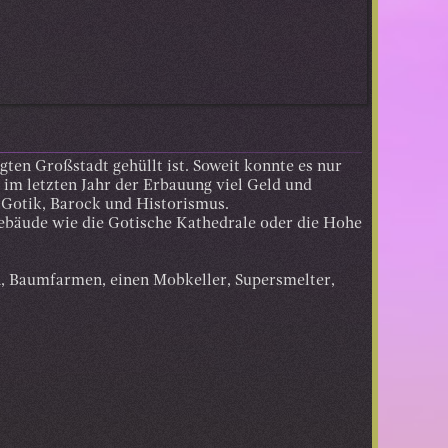
igten Großstadt gehüllt ist. Soweit konnte es nur
im letzten Jahr der Erbauung viel Geld und
, Gotik, Barock und Historismus.
Gebäude wie die Gotische Kathedrale oder die Hohe
n, Baumfarmen, einen Mobkeller, Supersmelter,